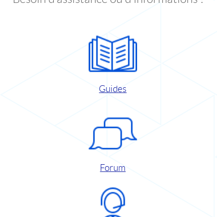
Guides
Forum